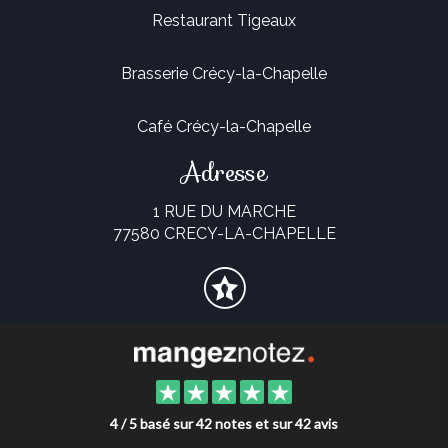
Restaurant Tigeaux
Brasserie Crécy-la-Chapelle
Café Crécy-la-Chapelle
Adresse
1 RUE DU MARCHE
77580 CRECY-LA-CHAPELLE
4 / 5 basé sur 42 notes et sur 42 avis