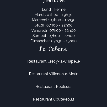
Horaires
Lundi : Fermé
Mardi : 07h00 - 19h30
Mercredi : 07h00 - 19h30
Jeudi : 07h00 - 22h00
Vendredi : 07h00 - 22h00
Samedi : 07h00 - 22h00
Dimanche : 07h30 - 15h00
La Cabane
Restaurant Crécy-la-Chapelle
Restaurant Villiers-sur-Morin
Restaurant Bouleurs
Restaurant Coutevroult